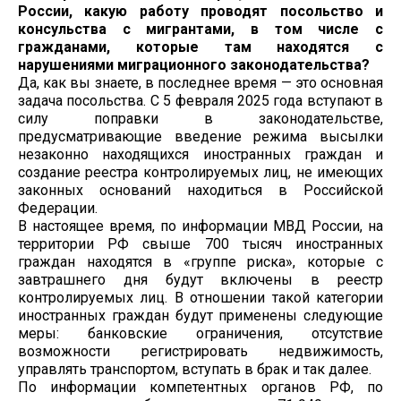
России, какую работу проводят посольство и
консульства с мигрантами, в том числе с
гражданами, которые там находятся с
нарушениями миграционного законодательства?
Да, как вы знаете, в последнее время — это основная
задача посольства. С 5 февраля 2025 года вступают в
силу поправки в законодательстве,
предусматривающие введение режима высылки
незаконно находящихся иностранных граждан и
создание реестра контролируемых лиц, не имеющих
законных оснований находиться в Российской
Федерации.
В настоящее время, по информации МВД России, на
территории РФ свыше 700 тысяч иностранных
граждан находятся в «группе риска», которые с
завтрашнего дня будут включены в реестр
контролируемых лиц. В отношении такой категории
иностранных граждан будут применены следующие
меры: банковские ограничения, отсутствие
возможности регистрировать недвижимость,
управлять транспортом, вступать в брак и так далее.
По информации компетентных органов РФ, по