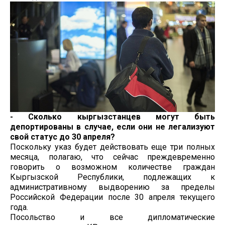
- Сколько кыргызстанцев могут быть
депортированы в случае, если они не легализуют
свой статус до 30 апреля?
Поскольку указ будет действовать еще три полных
месяца, полагаю, что сейчас преждевременно
говорить о возможном количестве граждан
Кыргызской Республики, подлежащих к
административному выдворению за пределы
Российской Федерации после 30 апреля текущего
года.
Посольство и все дипломатические