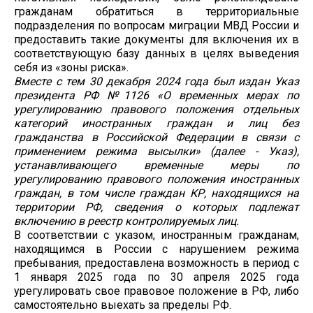
гражданам обратиться в территориальные
подразделения по вопросам миграции МВД России и
предоставить такие документы для включения их в
соответствующую базу данных в целях выведения
себя из «зоны риска».
Вместе с тем 30 декабря 2024 года был издан Указ
президента РФ №1126 «О временных мерах по
урегулированию правового положения отдельных
категорий иностранных граждан и лиц без
гражданства в Российской Федерации в связи с
применением режима высылки» (далее - Указ),
устанавливающего временные меры по
урегулированию правового положения иностранных
граждан, в том числе граждан КР, находящихся на
территории РФ, сведения о которых подлежат
включению в реестр контролируемых лиц.
В соответствии с указом, иностранным гражданам,
находящимся в России с нарушением режима
пребывания, предоставлена возможность в период с
1 января 2025 года по 30 апреля 2025 года
урегулировать свое правовое положение в РФ, либо
самостоятельно выехать за пределы РФ.