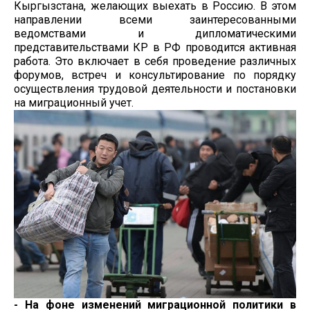
Кыргызстана, желающих выехать в Россию. В этом
направлении всеми заинтересованными
ведомствами и дипломатическими
представительствами КР в РФ проводится активная
работа. Это включает в себя проведение различных
форумов, встреч и консультирование по порядку
осуществления трудовой деятельности и постановки
на миграционный учет.
- На фоне изменений миграционной политики в