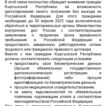
В этой связи посольство обращает внимание граждан
Кыргызской Республики на возможность
урегулирования своего положения без выезда из
Российской Федерации. Для этого гражданам
необходимо до 30 апреля 2025 года включительно
обратиться в территориальные органы Министерства
внутренних дел России с соответствующим
заявлением о продлении срока временного
пребывания в Российской Федерации и
предоставить заверенную работодателем копию
трудового или гражданско-правового договора.
Вместе с тем граждане Кыргызской Республики
должны соответствовать следующим условиям:
предоставить свои биометрические данные
(прошли обязательную государственную
дактилоскопическую регистрацию и
фотографирование) либо прошли
идентификацию по биометрическим данным;
прошли медицинское освидетельствование;
не иметь задолженностей по обязательным
платежам, подлежащим уплате в соответствии
законодательством Российской Федерации.