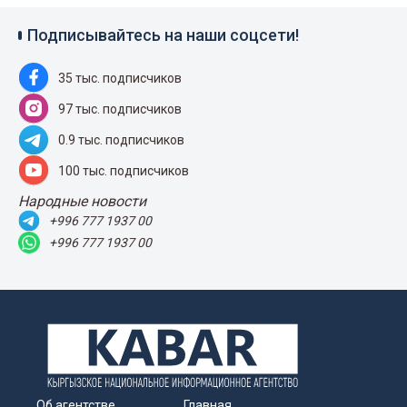
Подписывайтесь на наши соцсети!
35 тыс. подписчиков
97 тыс. подписчиков
0.9 тыс. подписчиков
100 тыс. подписчиков
Народные новости
+996 777 1937 00
+996 777 1937 00
Об агентстве
Главная