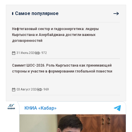
Самое популярное
Нефтегазовый сектор и гидроэнергетика: лидеры
Кыргызстана и Азербайджана достигли важных
договоренностей
31 Июль 2026
972
Саммит ШОС-2026. Роль Кыргызстана как принимающей
стороны и участие в формировании глобальной повестки
03 Август 2026
969