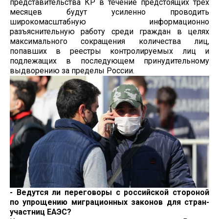
представительства КР в течение предстоящих трех
месяцев будут усиленно проводить
широкомасштабную информационно
разъяснительную работу среди граждан в целях
максимального сокращения количества лиц,
попавших в реестры контролируемых лиц и
подлежащих в последующем принудительному
выдворению за пределы России.
- Ведутся ли переговоры с российской стороной
по упрощению миграционных законов для стран-
участниц ЕАЭС?