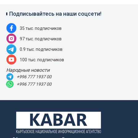
Подписывайтесь на наши соцсети!
35 тыс. подписчиков
97 тыс. подписчиков
0.9 тыс. подписчиков
100 тыс. подписчиков
Народные новости
+996 777 1937 00
+996 777 1937 00