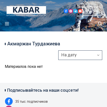
Рус
Акмаржан Турдажиева
Материалов пока нет
Подписывайтесь на наши соцсети!
35 тыс. подписчиков