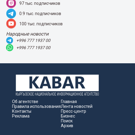
97 тыс. подписчиков
0.9 тыс. подписчиков
100 тыс. подписчиков
Народные новости
+996 777 1937 00
+996 777 1937 00
Об агентстве
Главная
Правила использования
Лента новостей
Контакты
Пресс-центр
Реклама
Бизнес
Поиск
Архив