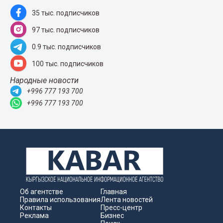
35 тыс. подписчиков
97 тыс. подписчиков
0.9 тыс. подписчиков
100 тыс. подписчиков
Народные новости
+996 777 193 700
+996 777 193 700
Об агентстве
Главная
Правила использования
Лента новостей
Контакты
Пресс-центр
Реклама
Бизнес