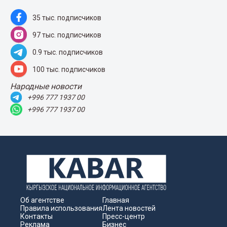
35 тыс. подписчиков
97 тыс. подписчиков
0.9 тыс. подписчиков
100 тыс. подписчиков
Народные новости
+996 777 1937 00
+996 777 1937 00
Об агентстве
Главная
Правила использования
Лента новостей
Контакты
Пресс-центр
Реклама
Бизнес