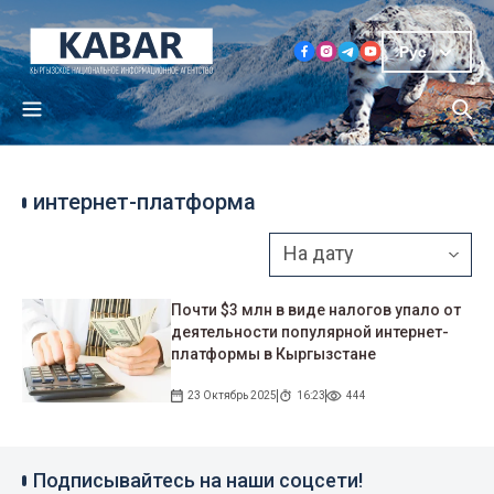
Рус
интернет-платформа
Почти $3 млн в виде налогов упало от
деятельности популярной интернет-
платформы в Кыргызстане
23 Октябрь 2025
16:23
444
Подписывайтесь на наши соцсети!