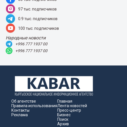
97 тыс. подписчиков
0.9 тыс. подписчиков
100 тыс. подписчиков
Народные новости
+996 777 1937 00
+996 777 1937 00
Об агентстве
Главная
Правила использования
Лента новостей
Контакты
Пресс-центр
Реклама
Бизнес
Поиск
Архив