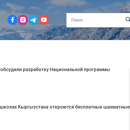
 обсудили разработку Национальной программы
00 школах Кыргызстана откроются бесплатные шахматные