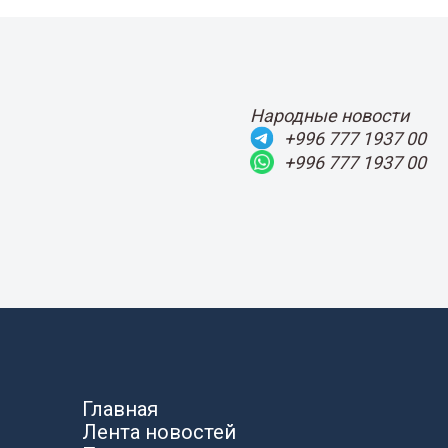
Народные новости
+996 777 1937 00
+996 777 1937 00
Главная
Лента новостей