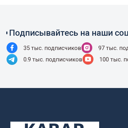
Подписывайтесь на наши соц
35 тыс. подписчиков
97 тыс. п
0.9 тыс. подписчиков
100 тыс. 