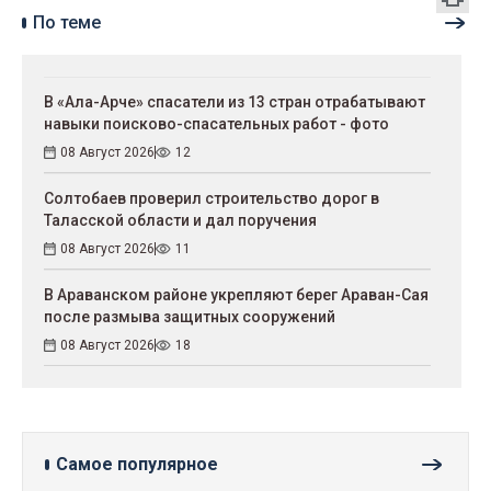
По теме
В «Ала-Арче» спасатели из 13 стран отрабатывают
навыки поисково-спасательных работ - фото
08 Август 2026
12
Солтобаев проверил строительство дорог в
Таласской области и дал поручения
08 Август 2026
11
В Араванском районе укрепляют берег Араван-Сая
после размыва защитных сооружений
08 Август 2026
18
Самое популярное