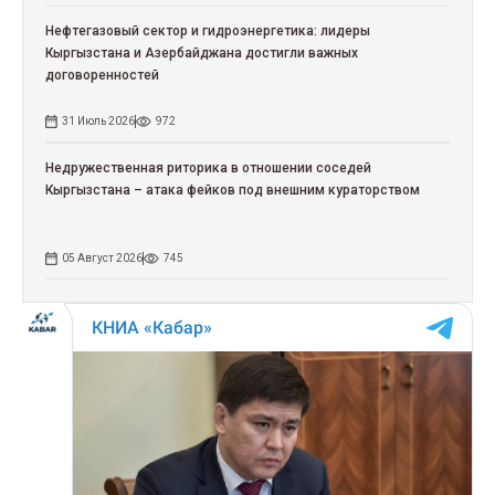
Нефтегазовый сектор и гидроэнергетика: лидеры
Кыргызстана и Азербайджана достигли важных
договоренностей
31 Июль 2026
972
Недружественная риторика в отношении соседей
Кыргызстана – атака фейков под внешним кураторством
05 Август 2026
745