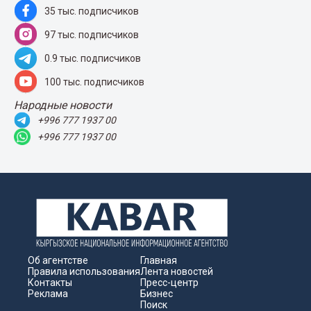
35 тыс. подписчиков
97 тыс. подписчиков
0.9 тыс. подписчиков
100 тыс. подписчиков
Народные новости
+996 777 1937 00
+996 777 1937 00
Об агентстве
Главная
Правила использования
Лента новостей
Контакты
Пресс-центр
Реклама
Бизнес
Поиск