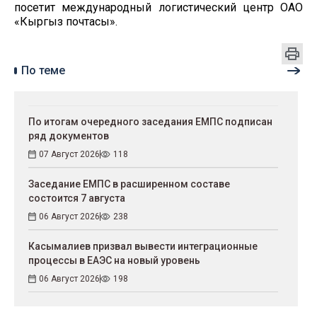
посетит международный логистический центр ОАО
«Кыргыз почтасы».
По теме
По итогам очередного заседания ЕМПС подписан
ряд документов
07 Август 2026
118
Заседание ЕМПС в расширенном составе
состоится 7 августа
06 Август 2026
238
Касымалиев призвал вывести интеграционные
процессы в ЕАЭС на новый уровень
06 Август 2026
198