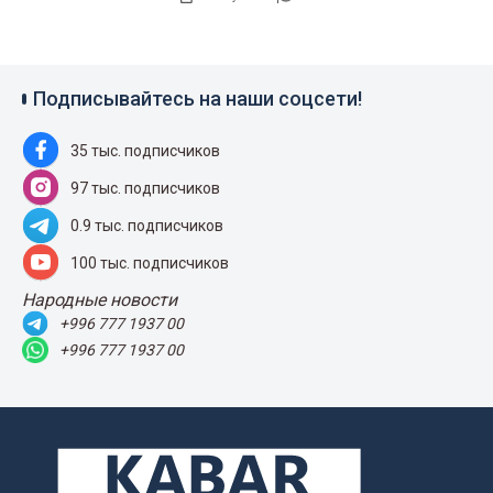
Подписывайтесь на наши соцсети!
35 тыс. подписчиков
97 тыс. подписчиков
0.9 тыс. подписчиков
100 тыс. подписчиков
Народные новости
+996 777 1937 00
+996 777 1937 00