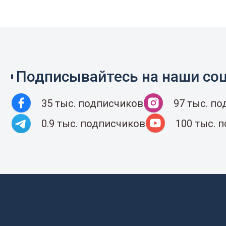
Подписывайтесь на наши соц
35 тыс. подписчиков
97 тыс. п
0.9 тыс. подписчиков
100 тыс. 