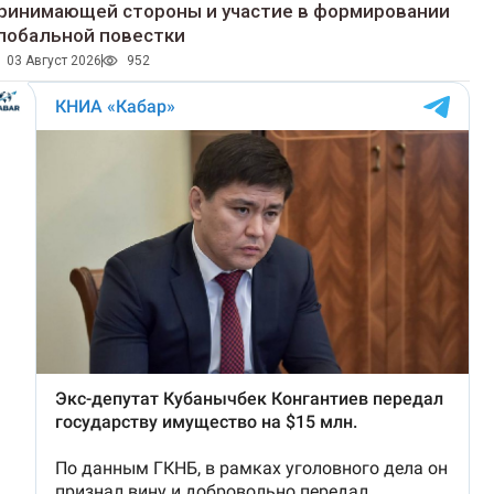
ринимающей стороны и участие в формировании
лобальной повестки
03 Август 2026
952