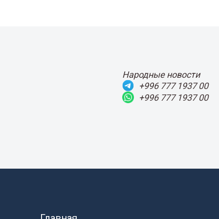
Народные новости
+996 777 1937 00
+996 777 1937 00
Главная