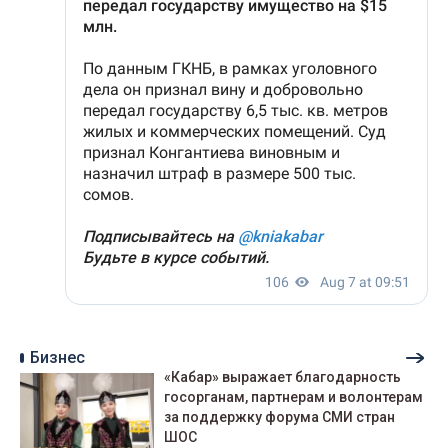
Бизнес
«Кабар» выражает благодарность
госорганам, партнерам и волонтерам
за поддержку форума СМИ стран
ШОС