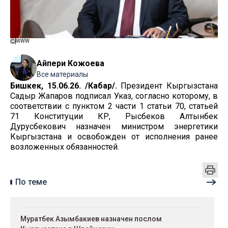
WWW
Айпери Кожоева
Все материалы
Бишкек, 15.06.26. /Кабар/.
Президент Кыргызстана
Садыр Жапаров подписал Указ, согласно которому, в
соответствии с пунктом 2 части 1 статьи 70, статьей
71 Конституции КР, Рысбеков Алтынбек
Дурусбекович назначен министром энергетики
Кыргызстана и освобожден от исполнения ранее
возложенных обязанностей.
По теме
Муратбек Азымбакиев назначен послом