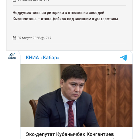
Недружественная риторика в отношении соседей
Кыргызстана – атака фейков под внешним кураторством
05 Август 2026
747