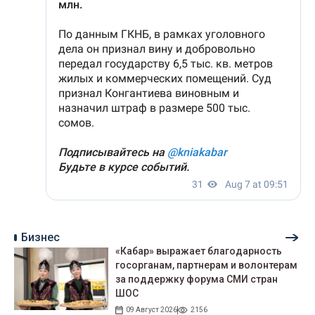
Бизнес
«Кабар» выражает благодарность
госорганам, партнерам и волонтерам
за поддержку форума СМИ стран
ШОС
09 Август 2026
2156