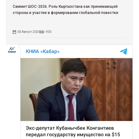
Саммит ШОС-2026. Роль Кыргызстана как принимающей
стороны и участие в формировании глобальной повестки
03 Август 2026
933