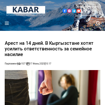
Рус
Арест на 14 дней. В Кыргызстане хотят
усилить ответственность за семейное
насилие
Парламент
1571
17 Июнь 2025
15:17