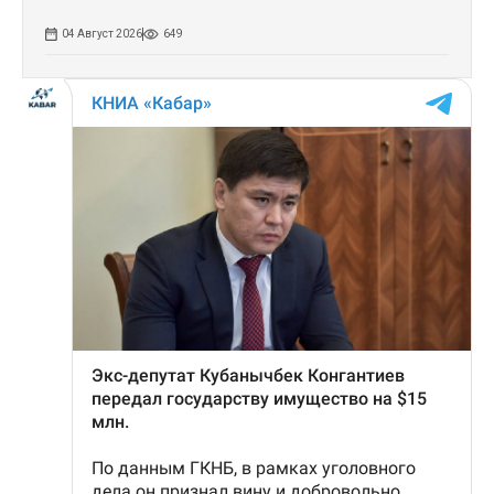
04 Август 2026
649