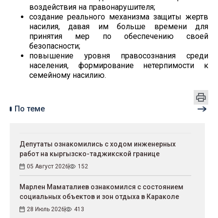
воздействия на правонарушителя;
создание реального механизма защиты жертв
насилия, давая им больше времени для
принятия мер по обеспечению своей
безопасности;
повышение уровня правосознания среди
населения, формирование нетерпимости к
семейному насилию.
По теме
Депутаты ознакомились с ходом инженерных
работ на кыргызско-таджикской границе
05 Август 2026
152
Марлен Маматалиев ознакомился с состоянием
социальных объектов и зон отдыха в Караколе
28 Июль 2026
413