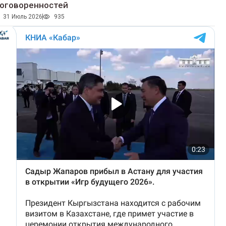
оговоренностей
31 Июль 2026
935