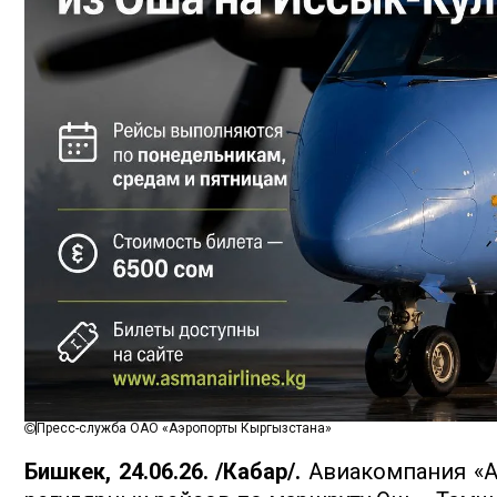
Пресс-служба ОАО «Аэропорты Кыргызстана»
Бишкек, 24.06.26. /Кабар/.
Авиакомпания «А