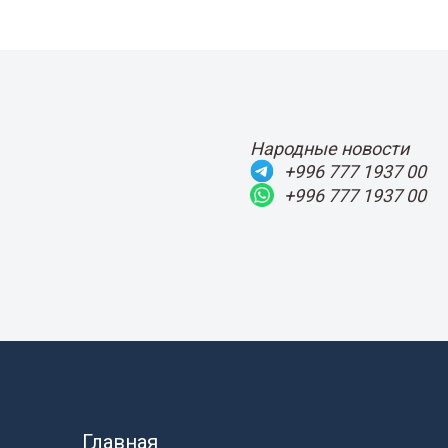
Народные новости
+996 777 1937 00
+996 777 1937 00
Главная