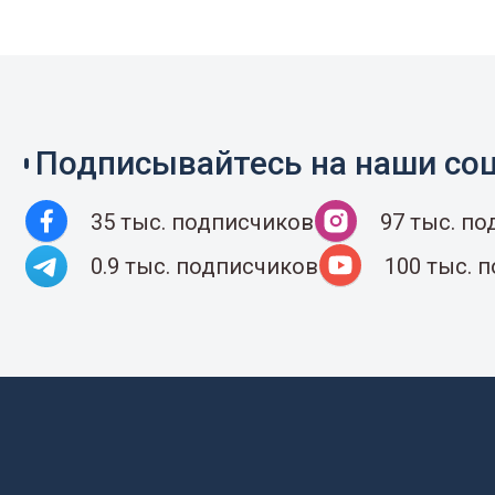
Подписывайтесь на наши соц
35 тыс. подписчиков
97 тыс. п
0.9 тыс. подписчиков
100 тыс. 