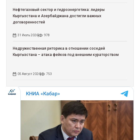
Нефтегазовый сектор и гидроэнергетика: лидеры
Кыргызстана и Азербайджана достигли важных
договоренностей
31 Июль 2026
978
Недружественная риторика в отношении соседей
Кыргызстана – атака фейков под внешним кураторством
05 Август 2026
753