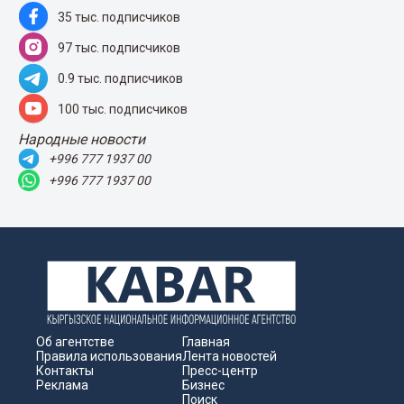
35 тыс. подписчиков
97 тыс. подписчиков
0.9 тыс. подписчиков
100 тыс. подписчиков
Народные новости
+996 777 1937 00
+996 777 1937 00
Об агентстве
Главная
Правила использования
Лента новостей
Контакты
Пресс-центр
Реклама
Бизнес
Поиск