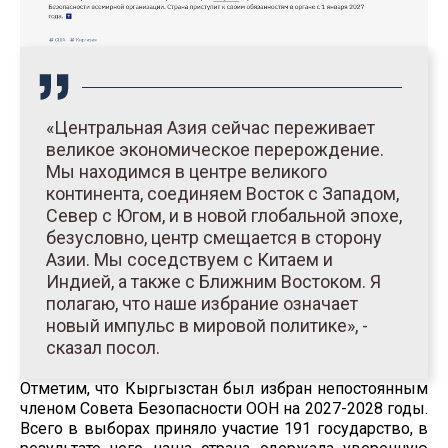
«Центральная Азия сейчас переживает
великое экономическое перерождение.
Мы находимся в центре великого
континента, соединяем Восток с Западом,
Север с Югом, и в новой глобальной эпохе,
безусловно, центр смещается в сторону
Азии. Мы соседствуем с Китаем и
Индией, а также с Ближним Востоком. Я
полагаю, что наше избрание означает
новый импульс в мировой политике», -
сказал посол.
Отметим, что Кыргызстан был избран непостоянным
членом Совета Безопасности ООН на 2027-2028 годы.
Всего в выборах приняло участие 191 государство, в