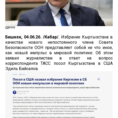
WWW
Бишкек, 04.06.26. /Кабар/.
Избрание Кыргызстана в
качестве нового непостоянного члена Совета
Безопасности ООН представляет собой не что иное,
как новый импульс в мировой политике. Об этом
заявил журналистам в ответ на вопрос
корреспондента ТАСС посол Кыргызстана в США
Эдиль Байсалов.