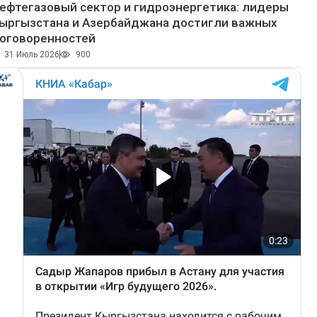
ефтегазовый сектор и гидроэнергетика: лидеры
ыргызстана и Азербайджана достигли важных
оговоренностей
31 Июль 2026
900