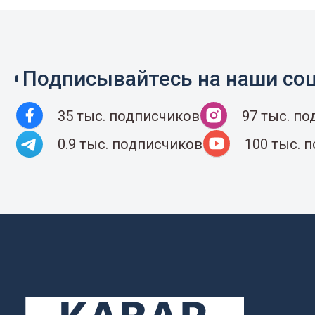
Подписывайтесь на наши соц
35 тыс. подписчиков
97 тыс. п
0.9 тыс. подписчиков
100 тыс. 