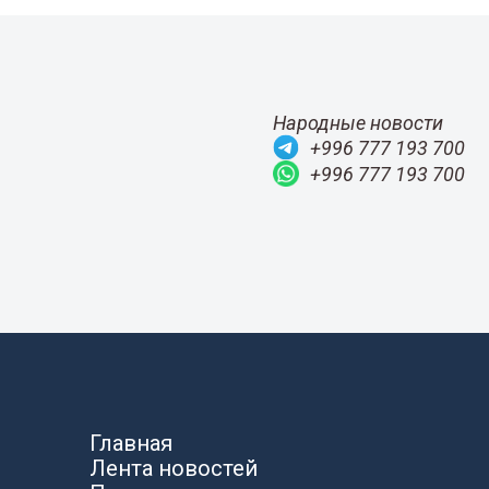
Народные новости
+996 777 193 700
+996 777 193 700
Главная
Лента новостей