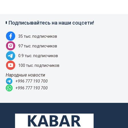
Подписывайтесь на наши соцсети!
35 тыс. подписчиков
97 тыс. подписчиков
0.9 тыс. подписчиков
100 тыс. подписчиков
Народные новости
+996 777 193 700
+996 777 193 700