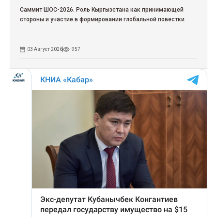
Саммит ШОС-2026. Роль Кыргызстана как принимающей
стороны и участие в формировании глобальной повестки
03 Август 2026
957