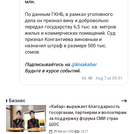
Бизнес
«Кабар» выражает благодарность
госорганам, партнерам и волонтерам
за поддержку форума СМИ стран
ШОС
09 Август 2026
2217