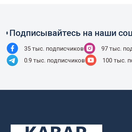
Подписывайтесь на наши соц
35 тыс. подписчиков
97 тыс. п
0.9 тыс. подписчиков
100 тыс. 