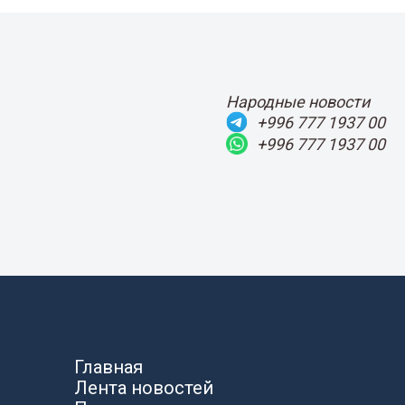
Народные новости
+996 777 1937 00
+996 777 1937 00
Главная
Лента новостей