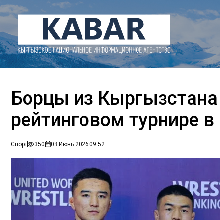
Борцы из Кыргызстана
рейтинговом турнире в
Спорт
350
08 Июнь 2026
09:52