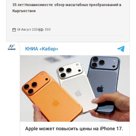
35 лет Независимости: обзор масштабных преобразований в
Кыргызстане
04 Август 2026
590