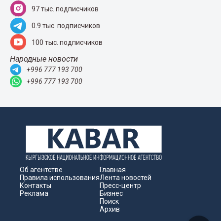
97 тыс. подписчиков
0.9 тыс. подписчиков
100 тыс. подписчиков
Народные новости
+996 777 193 700
+996 777 193 700
Об агентстве
Главная
Правила использования
Лента новостей
Контакты
Пресс-центр
Реклама
Бизнес
Поиск
Архив