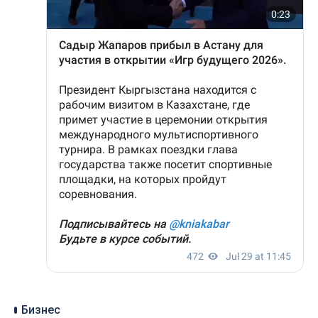
Бизнес