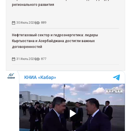
регионального развития
30 Июль 2026
889
Нефтегазовый сектор и гидроэнергетика: лидеры
Кыргызстана и Азербайджана достигли важных
договоренностей
31 Июль 2026
877