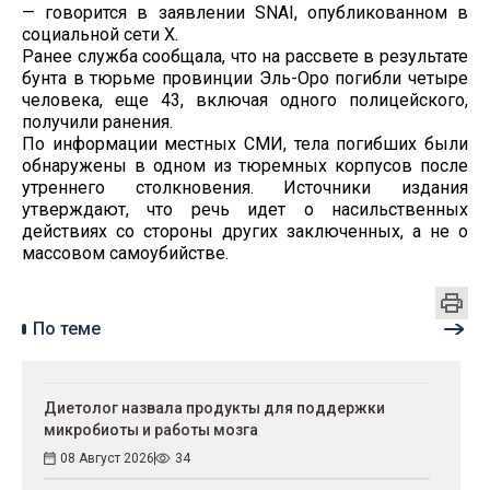
— говорится в заявлении SNAI, опубликованном в
социальной сети X.
Ранее служба сообщала, что на рассвете в результате
бунта в тюрьме провинции Эль-Оро погибли четыре
человека, еще 43, включая одного полицейского,
получили ранения.
По информации местных СМИ, тела погибших были
обнаружены в одном из тюремных корпусов после
утреннего столкновения. Источники издания
утверждают, что речь идет о насильственных
действиях со стороны других заключенных, а не о
массовом самоубийстве.
По теме
Диетолог назвала продукты для поддержки
микробиоты и работы мозга
08 Август 2026
34