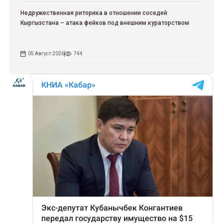
Недружественная риторика в отношении соседей
Кыргызстана – атака фейков под внешним кураторством
05 Август 2026
744