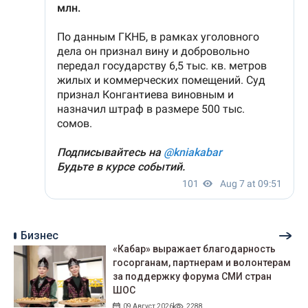
Бизнес
«Кабар» выражает благодарность
госорганам, партнерам и волонтерам
за поддержку форума СМИ стран
ШОС
09 Август 2026
2288