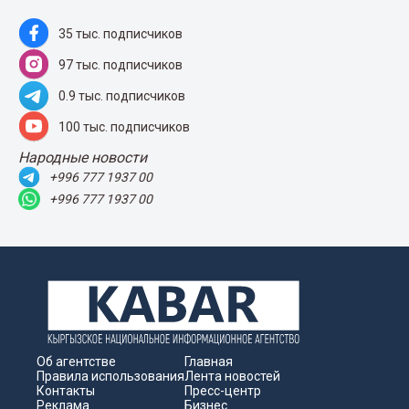
35 тыс. подписчиков
97 тыс. подписчиков
0.9 тыс. подписчиков
100 тыс. подписчиков
Народные новости
+996 777 1937 00
+996 777 1937 00
Об агентстве
Главная
Правила использования
Лента новостей
Контакты
Пресс-центр
Реклама
Бизнес