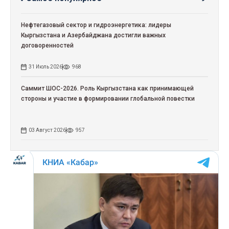
Нефтегазовый сектор и гидроэнергетика: лидеры
Кыргызстана и Азербайджана достигли важных
договоренностей
31 Июль 2026
968
Саммит ШОС-2026. Роль Кыргызстана как принимающей
стороны и участие в формировании глобальной повестки
03 Август 2026
957