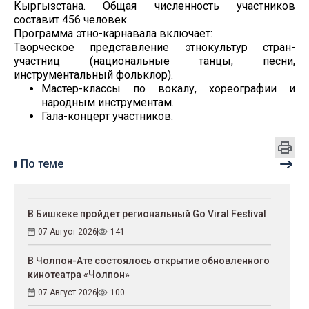
Кыргызстана. Общая численность участников
составит 456 человек.
Программа этно-карнавала включает:
Творческое представление этнокультур стран-
участниц (национальные танцы, песни,
инструментальный фольклор).
Мастер-классы по вокалу, хореографии и
народным инструментам.
Гала-концерт участников.
По теме
В Бишкеке пройдет региональный Go Viral Festival
07 Август 2026
141
В Чолпон-Ате состоялось открытие обновленного
кинотеатра «Чолпон»
07 Август 2026
100