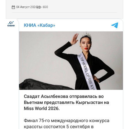
04 Август 2026
650