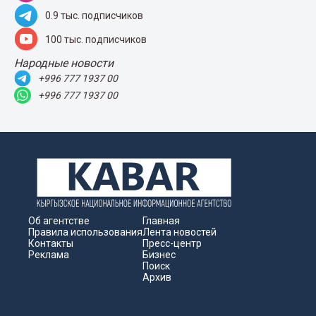
0.9 тыс. подписчиков
100 тыс. подписчиков
Народные новости
+996 777 1937 00
+996 777 1937 00
Об агентстве
Главная
Правила использования
Лента новостей
Контакты
Пресс-центр
Реклама
Бизнес
Поиск
Архив