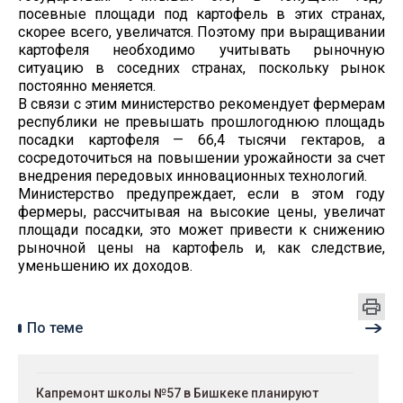
посевные площади под картофель в этих странах,
скорее всего, увеличатся. Поэтому при выращивании
картофеля необходимо учитывать рыночную
ситуацию в соседних странах, поскольку рынок
постоянно меняется.
В связи с этим министерство рекомендует фермерам
республики не превышать прошлогоднюю площадь
посадки картофеля — 66,4 тысячи гектаров, а
сосредоточиться на повышении урожайности за счет
внедрения передовых инновационных технологий.
Министерство предупреждает, если в этом году
фермеры, рассчитывая на высокие цены, увеличат
площади посадки, это может привести к снижению
рыночной цены на картофель и, как следствие,
уменьшению их доходов.
По теме
Капремонт школы №57 в Бишкеке планируют