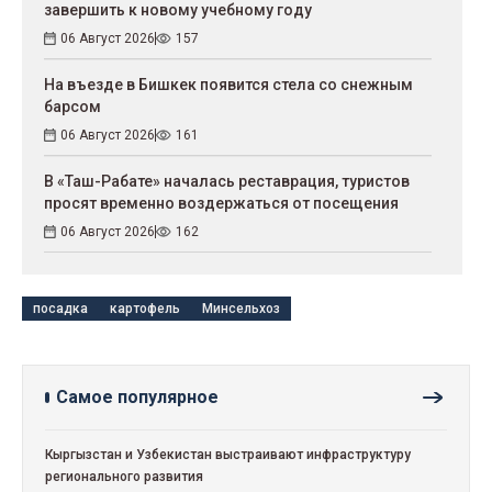
завершить к новому учебному году
06 Август 2026
157
На въезде в Бишкек появится стела со снежным
барсом
06 Август 2026
161
В «Таш-Рабате» началась реставрация, туристов
просят временно воздержаться от посещения
06 Август 2026
162
посадка
картофель
Минсельхоз
Самое популярное
Кыргызстан и Узбекистан выстраивают инфраструктуру
регионального развития