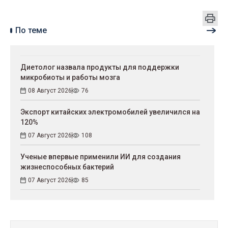
По теме
Диетолог назвала продукты для поддержки
микробиоты и работы мозга
08 Август 2026
76
Экспорт китайских электромобилей увеличился на
120%
07 Август 2026
108
Ученые впервые применили ИИ для создания
жизнеспособных бактерий
07 Август 2026
85