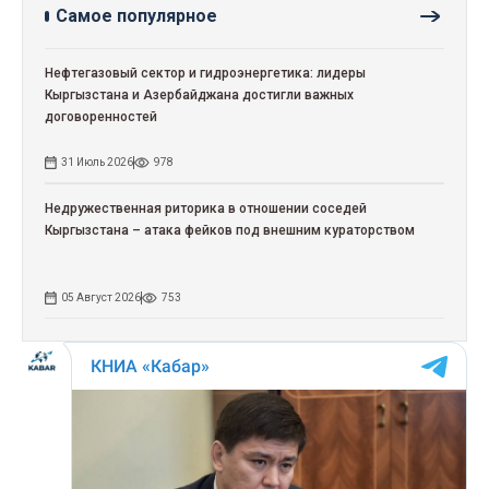
Самое популярное
Нефтегазовый сектор и гидроэнергетика: лидеры
Кыргызстана и Азербайджана достигли важных
договоренностей
31 Июль 2026
978
Недружественная риторика в отношении соседей
Кыргызстана – атака фейков под внешним кураторством
05 Август 2026
753