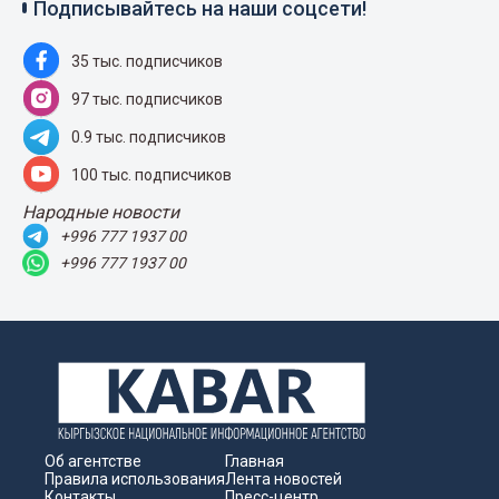
Подписывайтесь на наши соцсети!
35 тыс. подписчиков
97 тыс. подписчиков
0.9 тыс. подписчиков
100 тыс. подписчиков
Народные новости
+996 777 1937 00
+996 777 1937 00
Об агентстве
Главная
Правила использования
Лента новостей
Контакты
Пресс-центр