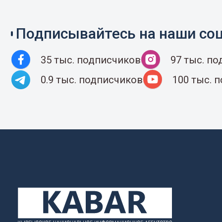
Подписывайтесь на наши соц
35 тыс. подписчиков
97 тыс. п
0.9 тыс. подписчиков
100 тыс. 