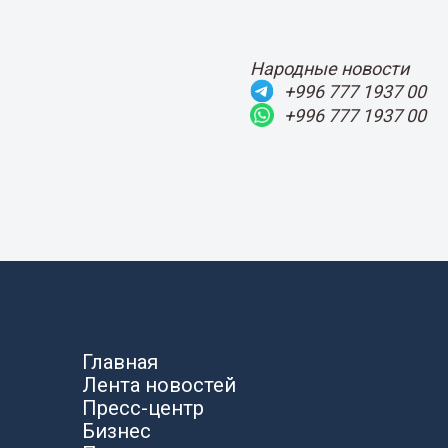
Народные новости
+996 777 1937 00
+996 777 1937 00
Главная
Лента новостей
Пресс-центр
Бизнес