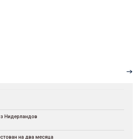
 из Нидерландов
стован на два месяца