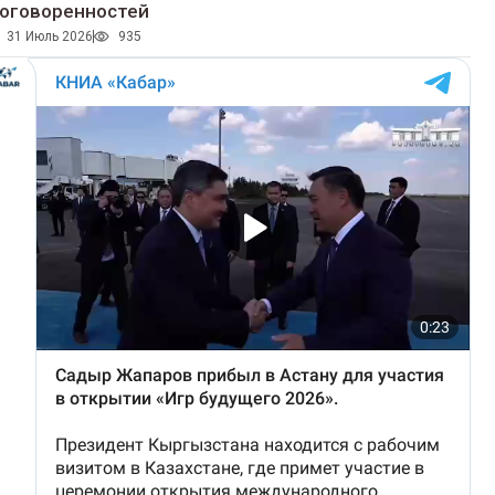
оговоренностей
31 Июль 2026
935