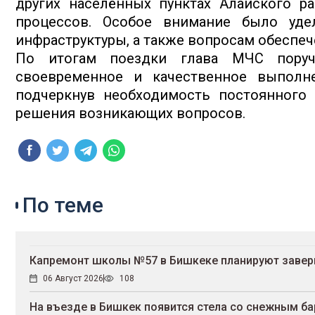
других населённых пунктах Алайского ра
процессов. Особое внимание было уде
инфраструктуры, а также вопросам обеспе
По итогам поездки глава МЧС поруч
своевременное и качественное выполне
подчеркнув необходимость постоянного 
решения возникающих вопросов.
По теме
Капремонт школы №57 в Бишкеке планируют завер
06 Август 2026
108
На въезде в Бишкек появится стела со снежным б