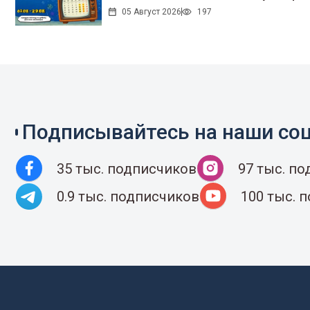
05 Август 2026
197
Подписывайтесь на наши соц
35 тыс. подписчиков
97 тыс. п
0.9 тыс. подписчиков
100 тыс. 