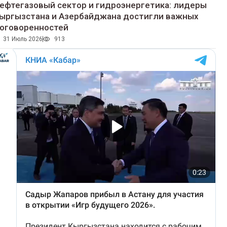
ефтегазовый сектор и гидроэнергетика: лидеры
ыргызстана и Азербайджана достигли важных
оговоренностей
31 Июль 2026
913