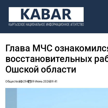
Глава МЧС ознакомилс
восстановительных раб
Ошской области
Общество
294
09 Июнь 2026
09:41