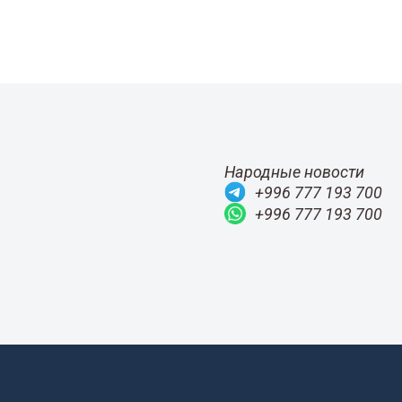
Народные новости
+996 777 193 700
+996 777 193 700