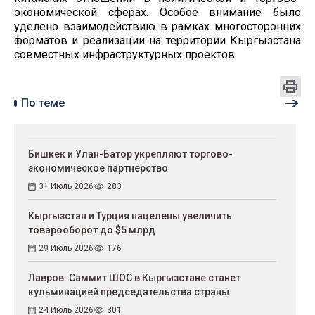
экономической сферах. Особое внимание было
уделено взаимодействию в рамках многосторонних
форматов и реализации на территории Кыргызстана
совместных инфраструктурных проектов.
По теме
Бишкек и Улан-Батор укрепляют торгово-
экономическое партнерство
31 Июль 2026
283
Кыргызстан и Турция нацелены увеличить
товарооборот до $5 млрд
29 Июль 2026
176
Лавров: Саммит ШОС в Кыргызстане станет
кульминацией председательства страны
24 Июль 2026
301