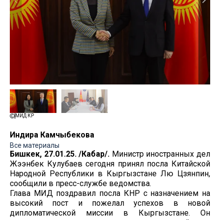
МИД КР
Индира Камчыбекова
Все материалы
Бишкек, 27.01.25. /Кабар/.
Министр иностранных дел
Жээнбек Кулубаев сегодня принял посла Китайской
Народной Республики в Кыргызстане Лю Цзянпин,
сообщили в пресс-службе ведомства.
Глава МИД поздравил посла КНР с назначением на
высокий пост и пожелал успехов в новой
дипломатической миссии в Кыргызстане. Он