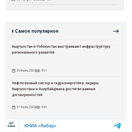
Самое популярное
Кыргызстан и Узбекистан выстраивают инфраструктуру
регионального развития
30 Июль 2026
951
Нефтегазовый сектор и гидроэнергетика: лидеры
Кыргызстана и Азербайджана достигли важных
договоренностей
31 Июль 2026
934