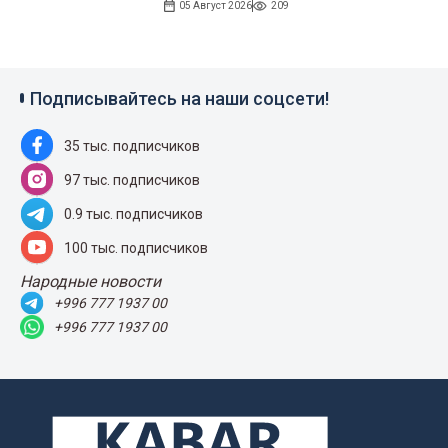
05 Август 2026
209
Подписывайтесь на наши соцсети!
35 тыс. подписчиков
97 тыс. подписчиков
0.9 тыс. подписчиков
100 тыс. подписчиков
Народные новости
+996 777 1937 00
+996 777 1937 00