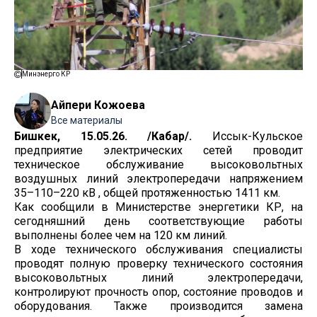
Минэнерго КР
Айпери Кожоева
Все материалы
Бишкек, 15.05.26. /Кабар/.
Иссык-Кульское
предприятие электрических сетей проводит
техническое обслуживание высоковольтных
воздушных линий электропередачи напряжением
35–110–220 кВ , общей протяженностью 1411 км.
Как сообщили в Министерстве энергетики КР, на
сегодняшний день соответствующие работы
выполнены более чем на 120 км линий.
В ходе технического обслуживания специалисты
проводят полную проверку технического состояния
высоковольтных линий электропередачи,
контролируют прочность опор, состояние проводов и
оборудования. Также производится замена