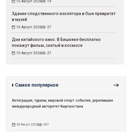
10 Август 2026
19
Здание следственного изолятора в Оше превратят
в музей
10 Август 2026
27
Дни китайского кино. В Бишкеке бесплатно
покажут фильм, снятый в космосе
10 Август 2026
27
Самое популярное
Интеграция, туризм, мировой спорт: события, укрепившие
международный авторитет Кыргызстана
04 Август 2026
657