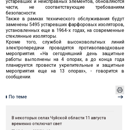
устаревших и неисправных элементов, обновляются
части, не соответствующие требованиям
безопасности.
Также в рамках технического обслуживания будут
заменены 5495 устаревших фарфоровых изоляторов,
установленных еще в 1964-х годах, на современные
стеклянные изоляторы.
Кроме того, службой высоковольтных линий
электропередачи проводятся противопаводковые
мероприятия. «На сегодняшний день защитные
работы выполнены на 4 опорах, а до конца года
планируется провести укрепительные и защитные
мероприятия еще на 13 опорах», - говорится в
сообщении.
По теме
В некоторых селах Чуйской области 11 августа
временно отключат свет