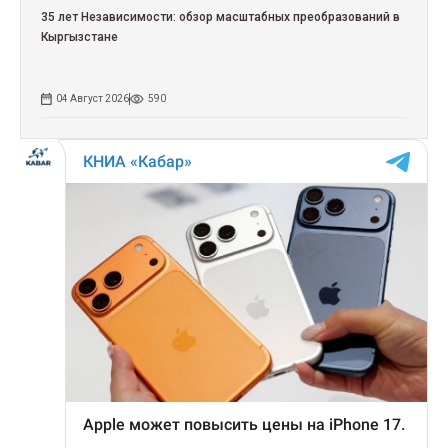
35 лет Независимости: обзор масштабных преобразований в
Кыргызстане
04 Август 2026
590