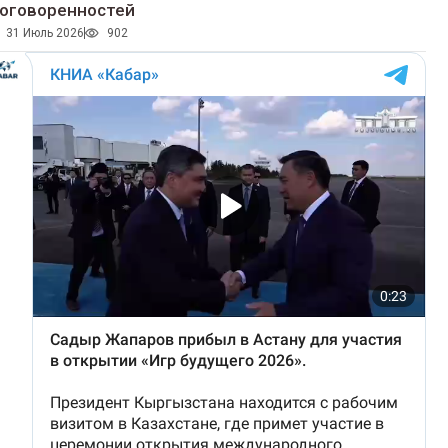
оговоренностей
31 Июль 2026
902