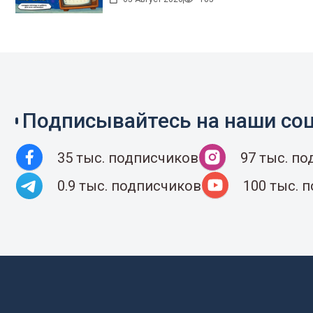
Подписывайтесь на наши соц
35 тыс. подписчиков
97 тыс. п
0.9 тыс. подписчиков
100 тыс. 