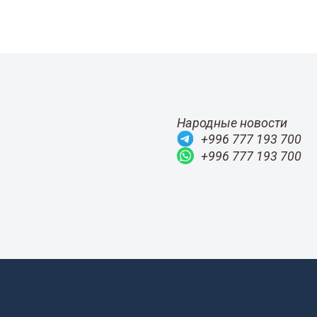
Народные новости
+996 777 193 700
+996 777 193 700