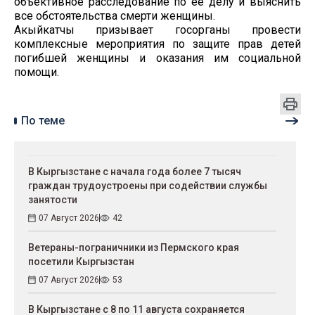
объективное расследование по ее делу и выяснить
все обстоятельства смерти женщины.
Акыйкатчы призывает госорганы провести
комплексные мероприятия по защите прав детей
погибшей женщины и оказания им социальной
помощи.
По теме
В Кыргызстане с начала года более 7 тысяч
граждан трудоустроены при содействии службы
занятости
07 Август 2026
42
Ветераны-пограничники из Пермского края
посетили Кыргызстан
07 Август 2026
53
В Кыргызстане с 8 по 11 августа сохраняется