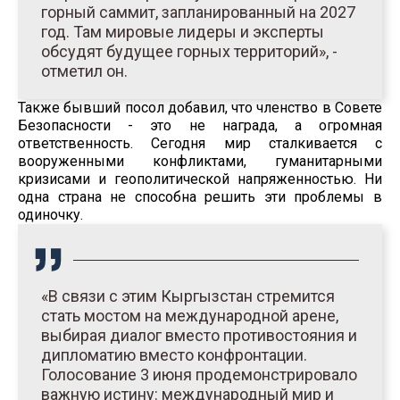
горный саммит, запланированный на 2027
год. Там мировые лидеры и эксперты
обсудят будущее горных территорий», -
отметил он.
Также бывший посол добавил, что членство в Совете
Безопасности - это не награда, а огромная
ответственность. Сегодня мир сталкивается с
вооруженными конфликтами, гуманитарными
кризисами и геополитической напряженностью. Ни
одна страна не способна решить эти проблемы в
одиночку.
«В связи с этим Кыргызстан стремится
стать мостом на международной арене,
выбирая диалог вместо противостояния и
дипломатию вместо конфронтации.
Голосование 3 июня продемонстрировало
важную истину: международный мир и