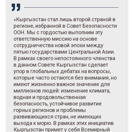
«Кыргызстан стал лишь второй страной в
регионе, избранной в Совет Безопасности
ООН. Мы с гордостью выполним эту
ответственную миссию на основе
сотрудничества новой эпохи между
пятью государствами Центральной Азии.
В рамках своего непостоянного членства
в данном Совете Кыргызстан сделает
упор в глобальных дебатах на вопросы,
которые часто остаются без внимания, но
имеют жизненно важное значение для
миллионов людей: изменение климата,
водная и продовольственная
безопасность, устойчивое развитие
горных регионов и проблемы
развивающихся стран, не имеющих
выхода к морю. В рамках этих инициатив
Кыргызстан примет у себя Всемирный