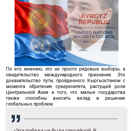
По его мнению, это не просто рядовые выборы, а
свидетельство международного признания. Это
доказательство пути, пройденного Кыргызстаном с
момента обретения суверенитета, растущей роли
Центральной Азии и того, что малые государства
также способны вносить вклад в решение
глобальных проблем.
«Эта победа не была случайной. В