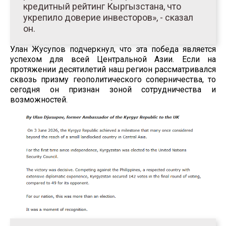
кредитный рейтинг Кыргызстана, что
укрепило доверие инвесторов», - сказал
он.
Улан Жусупов подчеркнул, что эта победа является
успехом для всей Центральной Азии. Если на
протяжении десятилетий наш регион рассматривался
сквозь призму геополитического соперничества, то
сегодня он признан зоной сотрудничества и
возможностей.