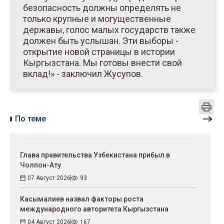
безопасность должны определять не
только крупные и могущественные
державы, голос малых государств также
должен быть услышан. Эти выборы -
открытие новой страницы в истории
Кыргызстана. Мы готовы внести свой
вклад!» - заключил Жусупов.
По теме
Глава правительства Узбекистана прибыл в
Чолпон-Ату
07 Август 2026
93
Касымалиев назвал факторы роста
международного авторитета Кыргызстана
04 Август 2026
167