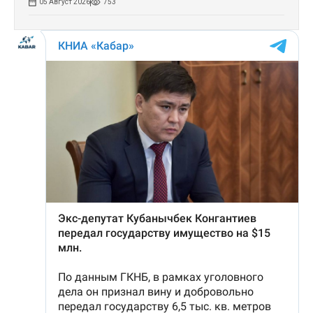
05 Август 2026
753