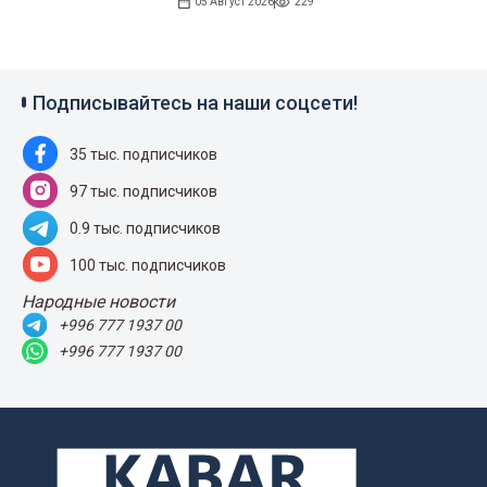
05 Август 2026
229
Подписывайтесь на наши соцсети!
35 тыс. подписчиков
97 тыс. подписчиков
0.9 тыс. подписчиков
100 тыс. подписчиков
Народные новости
+996 777 1937 00
+996 777 1937 00