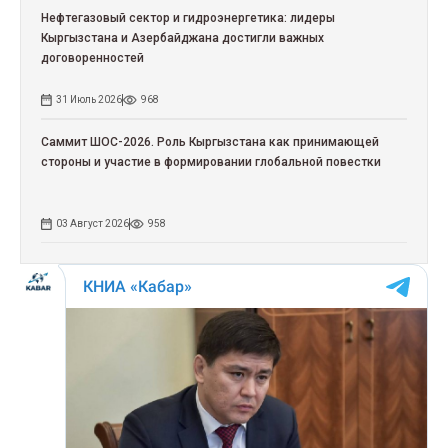
Нефтегазовый сектор и гидроэнергетика: лидеры
Кыргызстана и Азербайджана достигли важных
договоренностей
31 Июль 2026
968
Саммит ШОС-2026. Роль Кыргызстана как принимающей
стороны и участие в формировании глобальной повестки
03 Август 2026
958