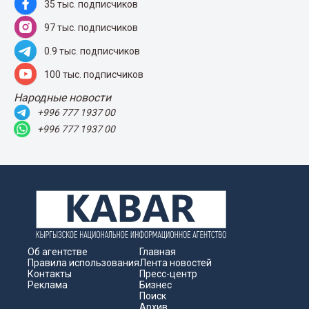
35 тыс. подписчиков
97 тыс. подписчиков
0.9 тыс. подписчиков
100 тыс. подписчиков
Народные новости
+996 777 1937 00
+996 777 1937 00
Об агентстве
Главная
Правила использования
Лента новостей
Контакты
Пресс-центр
Реклама
Бизнес
Поиск
Архив