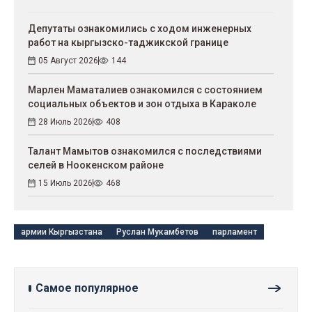
Депутаты ознакомились с ходом инженерных
работ на кыргызско-таджикской границе
05 Август 2026
144
Марлен Маматалиев ознакомился с состоянием
социальных объектов и зон отдыха в Караколе
28 Июль 2026
408
Талант Мамытов ознакомился с последствиями
селей в Ноокенском районе
15 Июль 2026
468
армии Кыргызстана
Руслан Мукамбетов
парламент
Самое популярное