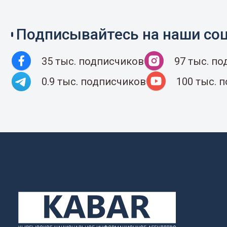
Подписывайтесь на наши соц
35 тыс. подписчиков
97 тыс. п
0.9 тыс. подписчиков
100 тыс. 