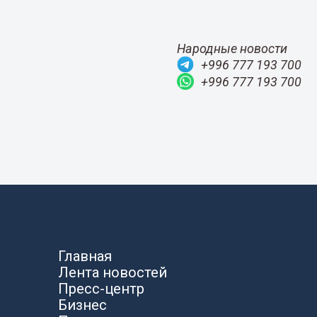
Народные новости
+996 777 193 700
+996 777 193 700
Главная
Лента новостей
Пресс-центр
Бизнес