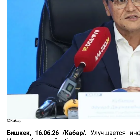
Кабар
Бишкек, 16.06.26 /Кабар/.
Улучшается инф