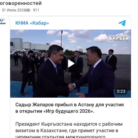
оговоренностей
31 Июль 2026
911