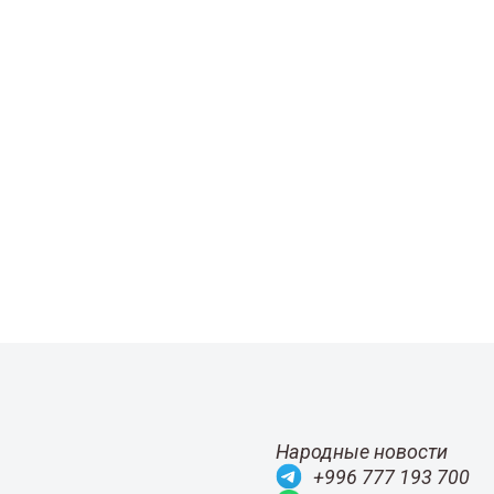
Народные новости
+996 777 193 700