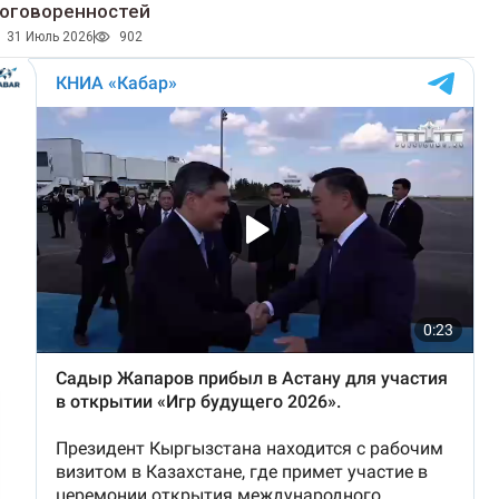
оговоренностей
31 Июль 2026
902