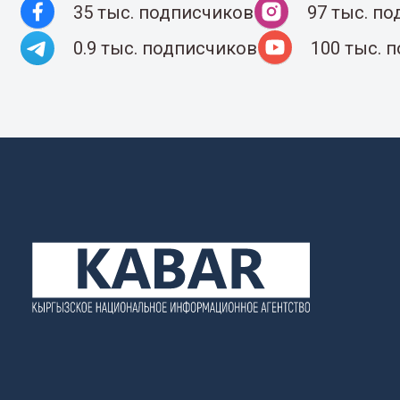
35 тыс. подписчиков
97 тыс. п
0.9 тыс. подписчиков
100 тыс. 