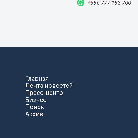
+996 777 193 700
Главная
Лента новостей
Пресс-центр
Бизнес
Поиск
Архив