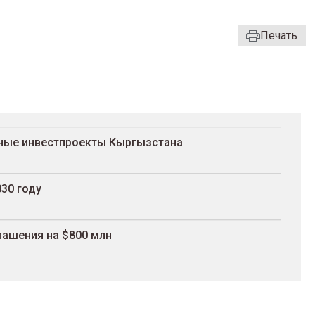
Печать
ьные инвестпроекты Кыргызстана
30 году
ашения на $800 млн