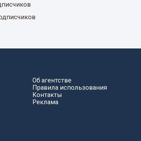
одписчиков
подписчиков
Об агентстве
Правила использования
Контакты
Реклама