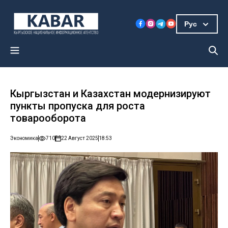
Рус
Кыргызстан и Казахстан модернизируют
пункты пропуска для роста
товарооборота
Экономика
710
22 Август 2025
18:53