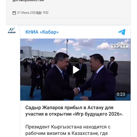
31 Июль 2026
902