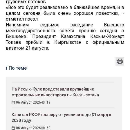
грузовых потоков.
«Все это будет реализовано в ближайшее время, и в
целом сегодня была очень хорошая повестка», -
отметил посол.
Напомним, седьмое заседание Высшего
межгосударственного совета прошло сегодня в
Бишкеке. Президент Казахстана Касым-Жомарт
Токаев прибыл в Кыргызстан с официальным
визитом 21 августа.
По теме
На Иссык-Куле представили крупнейшие
строительные инвестпроекты Кыргызстана
06 Август 2026
19
Капитал РКФР планируют увеличить до $1 млрд к
2030 году
06 Август 2026
60