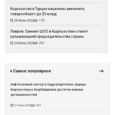
Кыргызстан и Турция нацелены увеличить
товарооборот до $5 млрд
29 Июль 2026
170
Лавров: Саммит ШОС в Кыргызстане станет
кульминацией председательства страны
24 Июль 2026
297
Самое популярное
Нефтегазовый сектор и гидроэнергетика: лидеры
Кыргызстана и Азербайджана достигли важных
договоренностей
31 Июль 2026
953