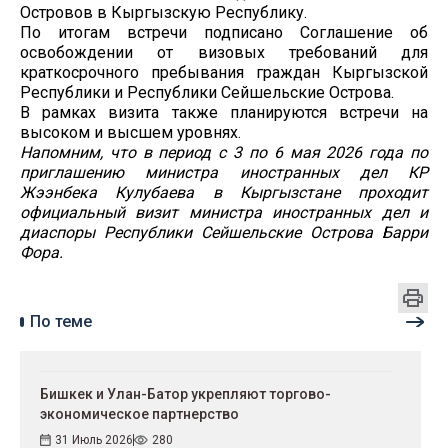
Островов в Кыргызскую Республику.
По итогам встречи подписано Соглашение об
освобождении от визовых требований для
краткосрочного пребывания граждан Кыргызской
Республики и Республики Сейшельские Острова.
В рамках визита также планируются встречи на
высоком и высшем уровнях.
Напомним, что в период с 3 по 6 мая 2026 года по
приглашению министра иностранных дел КР
Жээнбека Кулубаева в Кыргызстане проходит
официальный визит министра иностранных дел и
диаспоры Республики Сейшельские Острова Барри
Фора.
По теме
Бишкек и Улан-Батор укрепляют торгово-
экономическое партнерство
31 Июль 2026
280