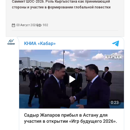
Саммит ШОС-2026. Роль Кыргызстана как принимающей
стороны и участие в формировании глобальной повестки
03 Август 2026
932