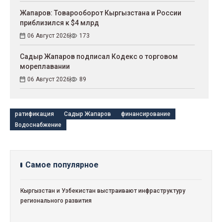
Жапаров: Товарооборот Кыргызстана и России
приблизился к $4 млрд
06 Август 2026
173
Садыр Жапаров подписал Кодекс о торговом
мореплавании
06 Август 2026
89
ратификация
Садыр Жапаров
финансирование
Водоснабжение
Самое популярное
Кыргызстан и Узбекистан выстраивают инфраструктуру
регионального развития