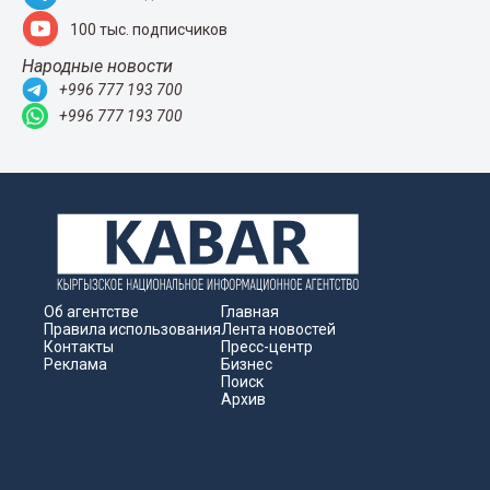
100 тыс. подписчиков
Народные новости
+996 777 193 700
+996 777 193 700
Об агентстве
Главная
Правила использования
Лента новостей
Контакты
Пресс-центр
Реклама
Бизнес
Поиск
Архив