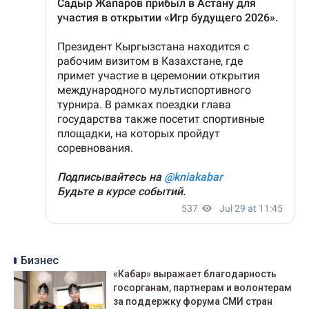
Бизнес
«Кабар» выражает благодарность
госорганам, партнерам и волонтерам
за поддержку форума СМИ стран