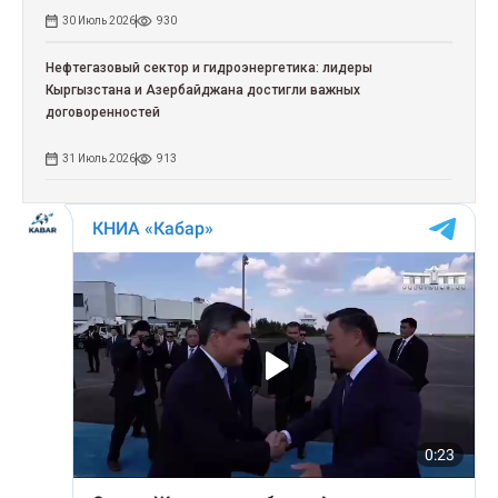
30 Июль 2026
930
Нефтегазовый сектор и гидроэнергетика: лидеры
Кыргызстана и Азербайджана достигли важных
договоренностей
31 Июль 2026
913