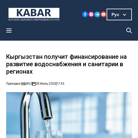
Рус
Кыргызстан получит финансирование на
развитие водоснабжения и санитарии в
регионах
Президент
852
28 Июль 2025
17:43