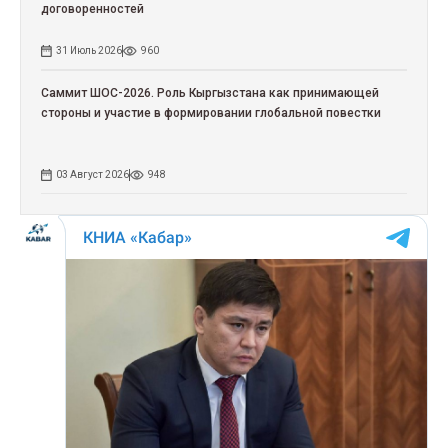
договоренностей
31 Июль 2026
960
Саммит ШОС-2026. Роль Кыргызстана как принимающей
стороны и участие в формировании глобальной повестки
03 Август 2026
948