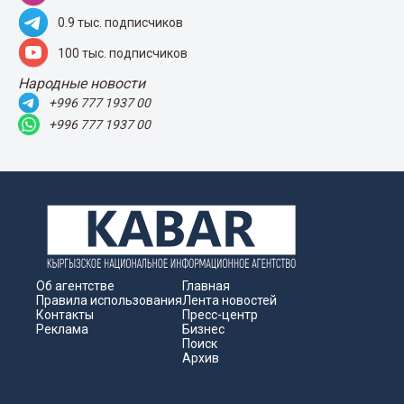
0.9 тыс. подписчиков
100 тыс. подписчиков
Народные новости
+996 777 1937 00
+996 777 1937 00
Об агентстве
Главная
Правила использования
Лента новостей
Контакты
Пресс-центр
Реклама
Бизнес
Поиск
Архив