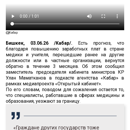
Кабар
Бишкек, 03.06.26 /Кабар/.
Есть прогноз, что
благодаря повышению заработных плат в стране
медики и учителя, перешедшие ранее на другие
должности или в частные организации, вернутся
обратно в течение 3 месяцев. Об этом сообщил
заместитель председателя кабинета министров КР
Улан Маматканов в подкасте агентства «Кабар» в
рамках медиапроекта «Открытый кабинет».
По его словам, поводом для сожаления остается то,
что специалисты, работавшие в сферах медицины и
образования, уезжают за границу.
«Граждане других государств тоже