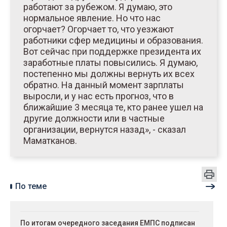
работают за рубежом. Я думаю, это
нормальное явление. Но что нас
огорчает? Огорчает то, что уезжают
работники сфер медицины и образования.
Вот сейчас при поддержке президента их
заработные платы повысились. Я думаю,
постепенно мы должны вернуть их всех
обратно. На данный момент зарплаты
выросли, и у нас есть прогноз, что в
ближайшие 3 месяца те, кто ранее ушел на
другие должности или в частные
организации, вернутся назад», - сказал
Маматканов.
По теме
По итогам очередного заседания ЕМПС подписан