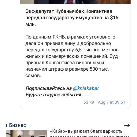
Бизнес
«Кабар» выражает благодарность