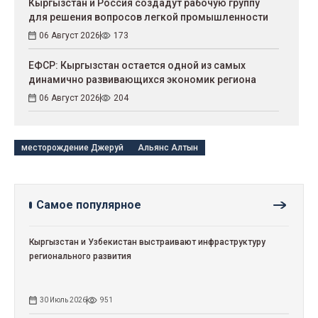
Кыргызстан и Россия создадут рабочую группу
для решения вопросов легкой промышленности
06 Август 2026
173
ЕФСР: Кыргызстан остается одной из самых
динамично развивающихся экономик региона
06 Август 2026
204
месторождение Джеруй
Альянс Алтын
Самое популярное
Кыргызстан и Узбекистан выстраивают инфраструктуру
регионального развития
30 Июль 2026
951