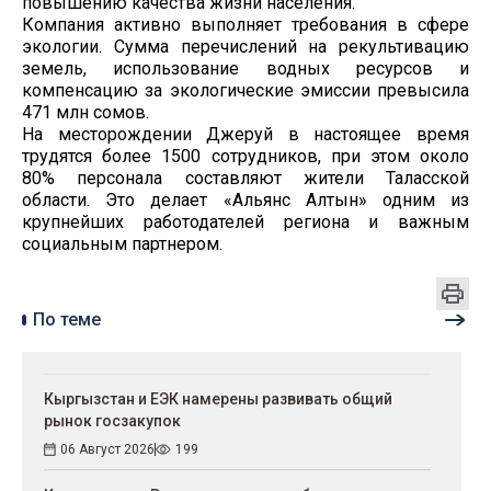
повышению качества жизни населения.
Компания активно выполняет требования в сфере
экологии. Сумма перечислений на рекультивацию
земель, использование водных ресурсов и
компенсацию за экологические эмиссии превысила
471 млн сомов.
На месторождении Джеруй в настоящее время
трудятся более 1500 сотрудников, при этом около
80% персонала составляют жители Таласской
области. Это делает «Альянс Алтын» одним из
крупнейших работодателей региона и важным
социальным партнером.
По теме
Кыргызстан и ЕЭК намерены развивать общий
рынок госзакупок
06 Август 2026
199