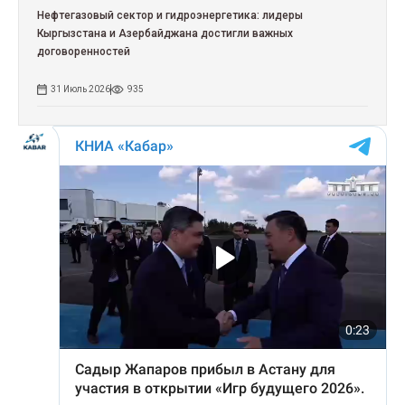
Нефтегазовый сектор и гидроэнергетика: лидеры
Кыргызстана и Азербайджана достигли важных
договоренностей
31 Июль 2026
935