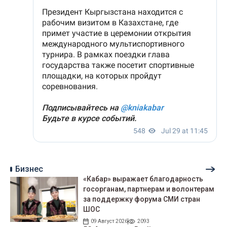
Бизнес
«Кабар» выражает благодарность
госорганам, партнерам и волонтерам
за поддержку форума СМИ стран
ШОС
09 Август 2026
2093