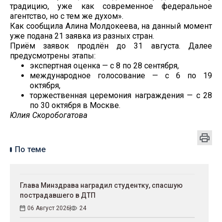
традицию, уже как современное федеральное
агентство, но с тем же духом».
Как сообщила Алина Молдокеева, на данный момент
уже подана 21 заявка из разных стран.
Приём заявок продлён до 31 августа. Далее
предусмотрены этапы:
экспертная оценка — с 8 по 28 сентября,
международное голосование — с 6 по 19
октября,
торжественная церемония награждения — с 28
по 30 октября в Москве.
Юлия Скоробогатова
По теме
Глава Минздрава наградил студентку, спасшую
пострадавшего в ДТП
06 Август 2026
24