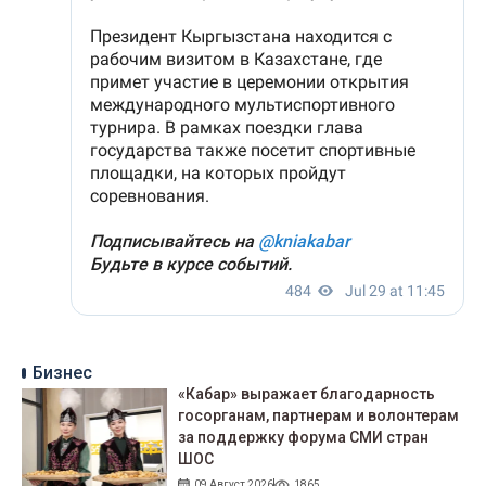
Бизнес
«Кабар» выражает благодарность
госорганам, партнерам и волонтерам
за поддержку форума СМИ стран
ШОС
09 Август 2026
1865