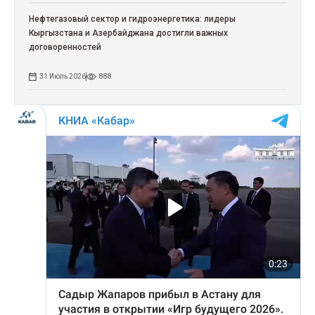
Нефтегазовый сектор и гидроэнергетика: лидеры
Кыргызстана и Азербайджана достигли важных
договоренностей
31 Июль 2026
888