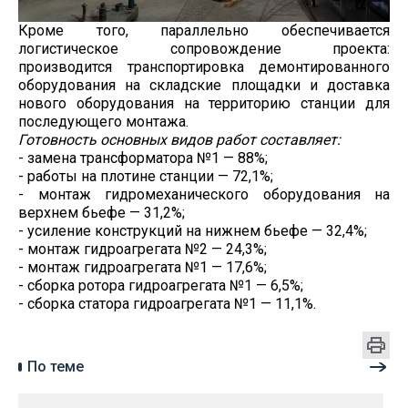
Кроме того, параллельно обеспечивается
логистическое сопровождение проекта:
производится транспортировка демонтированного
оборудования на складские площадки и доставка
нового оборудования на территорию станции для
последующего монтажа.
Готовность основных видов работ составляет:
- замена трансформатора №1 — 88%;
- работы на плотине станции — 72,1%;
- монтаж гидромеханического оборудования на
верхнем бьефе — 31,2%;
- усиление конструкций на нижнем бьефе — 32,4%;
- монтаж гидроагрегата №2 — 24,3%;
- монтаж гидроагрегата №1 — 17,6%;
- сборка ротора гидроагрегата №1 — 6,5%;
- сборка статора гидроагрегата №1 — 11,1%.
По теме