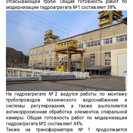
отсасывающей трубе. Общая готовность работ по
модернизации гидроагрегата №1 составляет 38%.
На гидроагрегате №2 ведутся работы по монтажу
трубопроводов технического водоснабжения и
системы регулирования, а также выполняется
антикоррозионная обработка элементов спиральной
камеры. Общая готовность работ по модернизации
гидроагрегата №2 составляет 44%.
Также на трансформаторе №1 продолжается