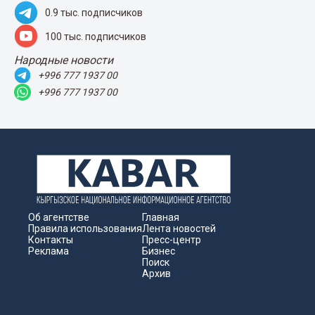
0.9 тыс. подписчиков
100 тыс. подписчиков
Народные новости
+996 777 1937 00
+996 777 1937 00
Об агентстве
Главная
Правила использования
Лента новостей
Контакты
Пресс-центр
Реклама
Бизнес
Поиск
Архив