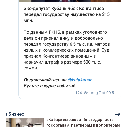
Бизнес
«Кабар» выражает благодарность
госорганам, партнерам и волонтерам