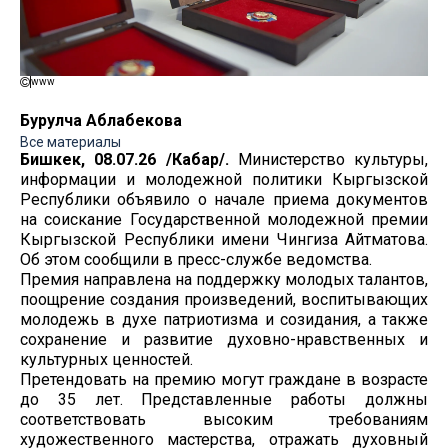
www
Бурулча Аблабекова
Все материалы
Бишкек, 08.07.26 /Кабар/.
Министерство культуры,
информации и молодежной политики Кыргызской
Республики объявило о начале приема документов
на соискание Государственной молодежной премии
Кыргызской Республики имени Чингиза Айтматова.
Об этом сообщили в пресс-службе ведомства.
Премия направлена на поддержку молодых талантов,
поощрение создания произведений, воспитывающих
молодежь в духе патриотизма и созидания, а также
сохранение и развитие духовно-нравственных и
культурных ценностей.
Претендовать на премию могут граждане в возрасте
до 35 лет. Представленные работы должны
соответствовать высоким требованиям
художественного мастерства, отражать духовный