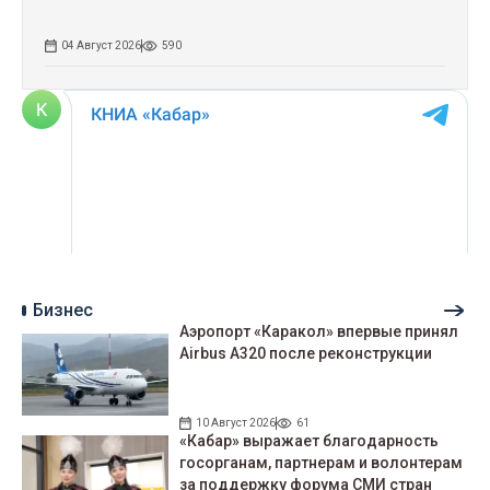
04 Август 2026
590
Бизнес
Аэропорт «Каракол» впервые принял
Airbus A320 после реконструкции
10 Август 2026
61
«Кабар» выражает благодарность
госорганам, партнерам и волонтерам
за поддержку форума СМИ стран