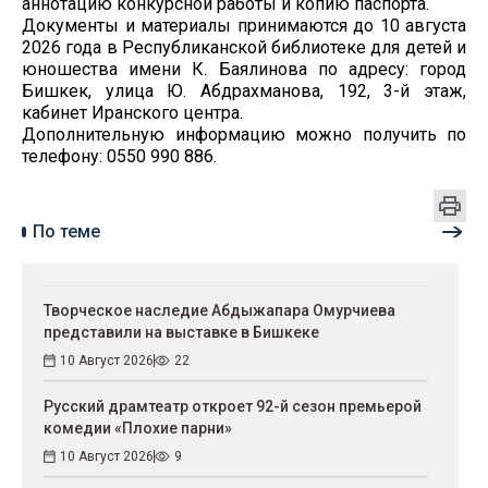
аннотацию конкурсной работы и копию паспорта.
Документы и материалы принимаются до 10 августа
2026 года в Республиканской библиотеке для детей и
юношества имени К. Баялинова по адресу: город
Бишкек, улица Ю. Абдрахманова, 192, 3-й этаж,
кабинет Иранского центра.
Дополнительную информацию можно получить по
телефону: 0550 990 886.
По теме
Творческое наследие Абдыжапара Омурчиева
представили на выставке в Бишкеке
10 Август 2026
22
Русский драмтеатр откроет 92-й сезон премьерой
комедии «Плохие парни»
10 Август 2026
9