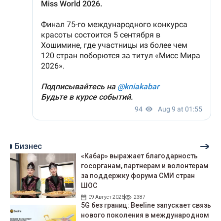
Бизнес
«Кабар» выражает благодарность
госорганам, партнерам и волонтерам
за поддержку форума СМИ стран
ШОС
09 Август 2026
2387
5G без границ: Beeline запускает связь
нового поколения в международном