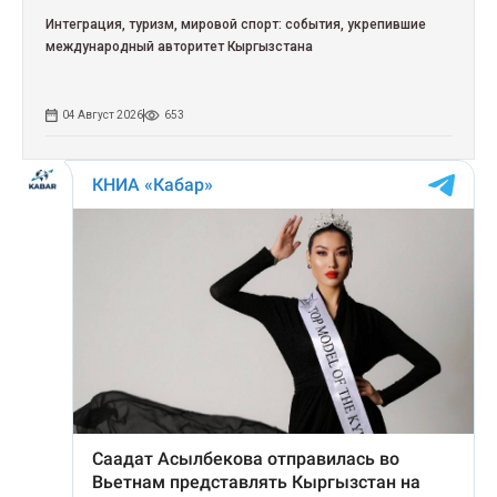
Интеграция, туризм, мировой спорт: события, укрепившие
международный авторитет Кыргызстана
04 Август 2026
653