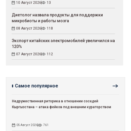
10 Август 2026
13
Диетолог назвала продукты для поддержки
микробиоты и работы мозга
08 Август 2026
118
Экспорт китайских электромобилей увеличился на
120%
07 Август 2026
112
Самое популярное
Недружественная риторика в отношении соседей
Кыргызстана – атака фейков под внешним кураторством
05 Август 2026
761