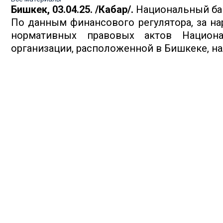
Бишкек, 03.04.25. /Кабар/.
Национальный ба
По данным финансового регулятора, за на
нормативных правовых актов Национ
организации, расположенной в Бишкеке, на