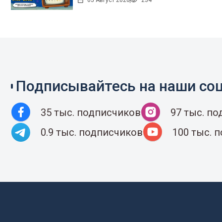
05 Август 2026
234
Подписывайтесь на наши соц
35 тыс. подписчиков
97 тыс. п
0.9 тыс. подписчиков
100 тыс. 