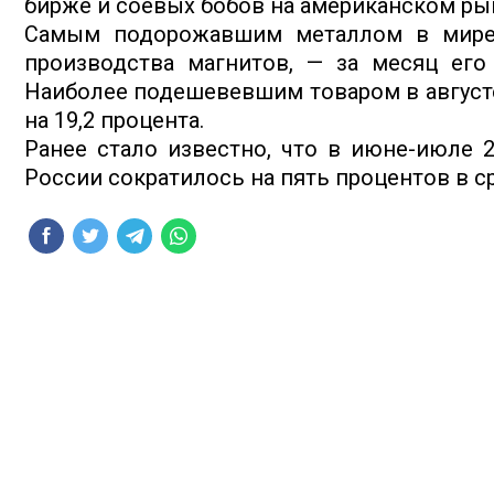
бирже и соевых бобов на американском ры
Самым подорожавшим металлом в мире 
производства магнитов, — за месяц его
Наиболее подешевевшим товаром в августе
на 19,2 процента.
Ранее стало известно, что в июне-июле 
России сократилось на пять процентов в с