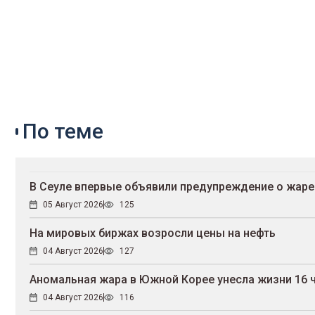
По теме
В Сеуле впервые объявили предупреждение о жаре
05 Август 2026
125
На мировых биржах возросли цены на нефть
04 Август 2026
127
Аномальная жара в Южной Корее унесла жизни 16 
04 Август 2026
116