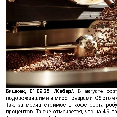
Бишкек, 01.09.25. /Кабар/.
В августе сор
подорожавшими в мире товарами. Об этом 
Так, за месяц стоимость кофе сорта робу
процентов. Также отмечается, что на 4,9 