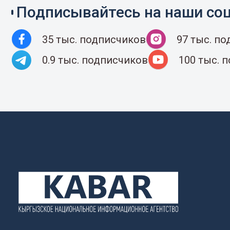
Подписывайтесь на наши соц
35 тыс. подписчиков
97 тыс. п
0.9 тыс. подписчиков
100 тыс. 