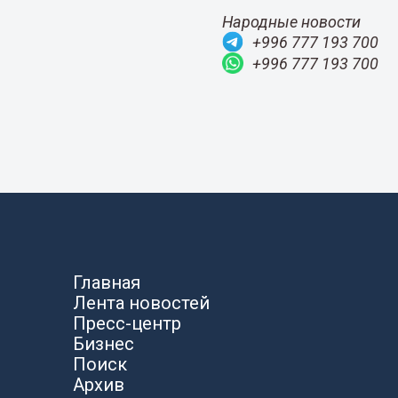
Народные новости
+996 777 193 700
+996 777 193 700
Главная
Лента новостей
Пресс-центр
Бизнес
Поиск
Архив