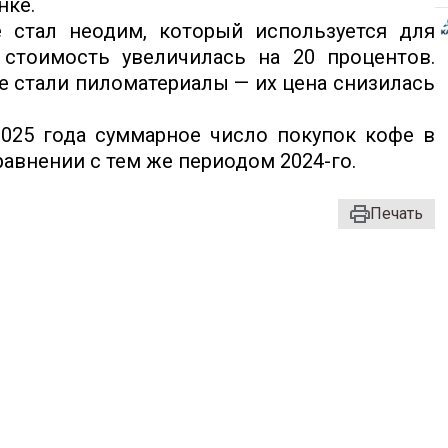
нке.
стал неодим, который используется для
 стоимость увеличилась на 20 процентов.
 стали пиломатериалы — их цена снизилась
2025 года суммарное число покупок кофе в
равнении с тем же периодом 2024-го.
Печать